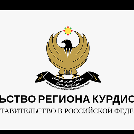
ЬСТВО РЕГИОНА КУРДИСТ
ТАВИТЕЛЬСТВО В РОССИЙСКОЙ ФЕД