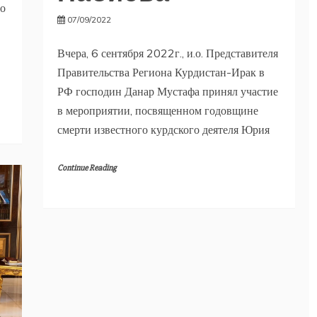
го
07/09/2022
Вчера, 6 сентября 2022г., и.о. Представителя
Правительства Региона Курдистан-Ирак в
РФ господин Данар Мустафа принял участие
в мероприятии, посвященном годовщине
смерти известного курдского деятеля Юрия
Continue Reading