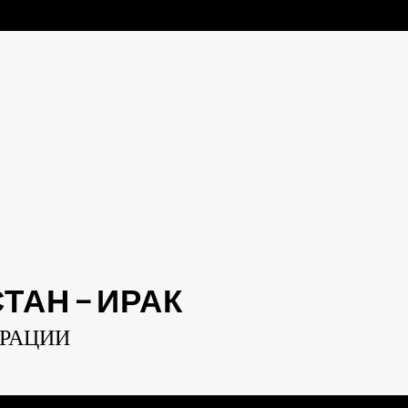
АН — ИРАК
ЕРАЦИИ