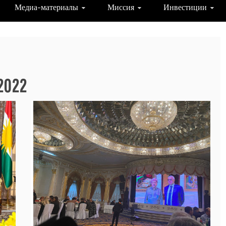
Медиа-материалы
Миссия
Инвестиции
022