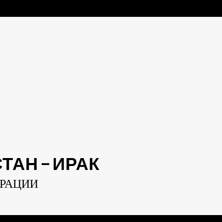
АН — ИРАК
ЕРАЦИИ