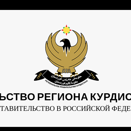
ЬСТВО РЕГИОНА КУРДИСТ
ТАВИТЕЛЬСТВО В РОССИЙСКОЙ ФЕД