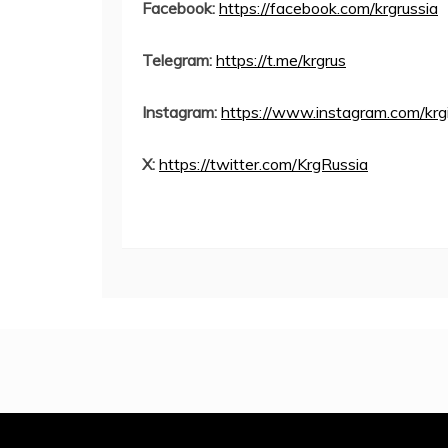
Facebook:
https://facebook.com/krgrussia
Telegram:
https://t.me/krgrus
Instagram:
https://www.instagram.com/krg
X:
https://twitter.com/KrgRussia