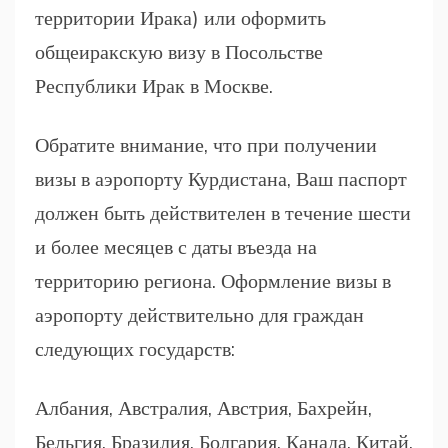
территории Ирака) или оформить
общеиракскую визу в Посольстве
Республики Ирак в Москве.
Обратите внимание, что при получении
визы в аэропорту Курдистана, Ваш паспорт
должен быть действителен в течение шести
и более месяцев с даты въезда на
территорию региона. Оформление визы в
аэропорту действительно для граждан
следующих государств:
Албания, Австралия, Австрия, Бахрейн,
Бельгия, Бразилия, Болгария, Канада, Китай,