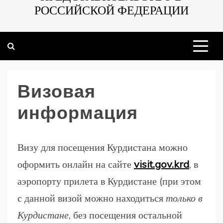
РОССИЙСКОЙ ФЕДЕРАЦИИ
Визовая
информация
Визу для посещения Курдистана можно
оформить онлайн на сайте
visit.gov.krd
, в
аэропорту прилета в Курдистане (при этом
с данной визой можно находиться
только в
Курдистане
, без посещения остальной