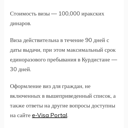
Стоимость визы — 100,000 иракских
динаров.
Виза действительна в течение 90 дней с
даты выдачи, при этом максимальный срок
единоразового пребывания в Курдистане —
30 дней.
Оформление виз для граждан, не
включенных в вышеприведенный список, а
также ответы на другие вопросы доступны
на сайте
e-Visa Portal
.