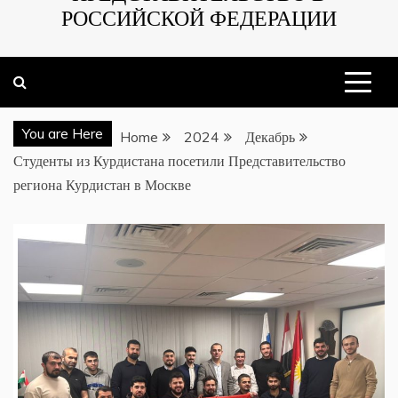
РОССИЙСКОЙ ФЕДЕРАЦИИ
You are Here
Home
2024
Декабрь
Студенты из Курдистана посетили Представительство
региона Курдистан в Москве