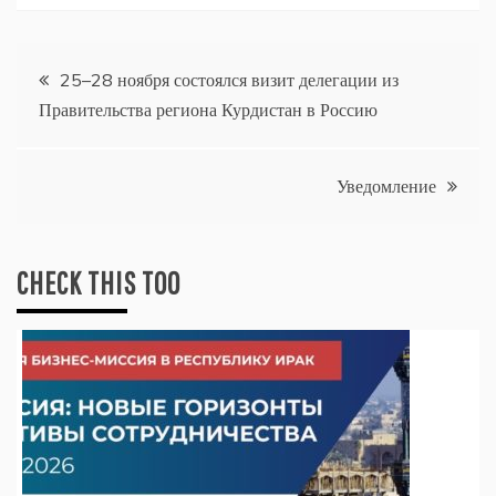
Навигация
25–28 ноября состоялся визит делегации из
Правительства региона Курдистан в Россию
по
записям
Уведомление
CHECK THIS TOO