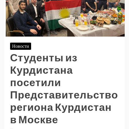
Новости
Студенты из
Курдистана
посетили
Представительство
региона Курдистан
в Москве