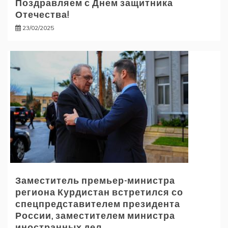
Поздравляем с Днем защитника
Отечества!
23/02/2025
Заместитель премьер-министра
региона Курдистан встретился со
спецпредставителем президента
России, заместителем министра
иностранных дел