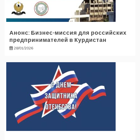
Анонс: Бизнес-миссия для российских
предпринимателей в Курдистан
28/01/2026