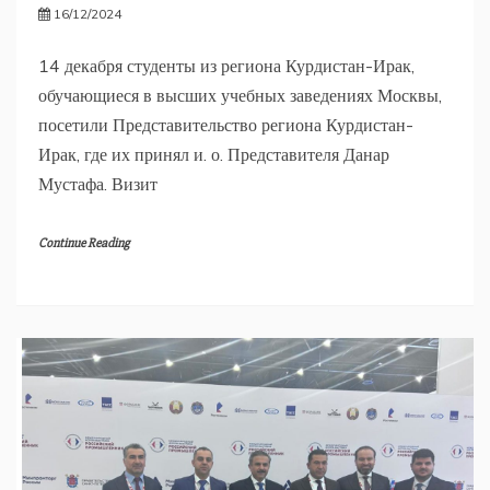
16/12/2024
14 декабря студенты из региона Курдистан-Ирак,
обучающиеся в высших учебных заведениях Москвы,
посетили Представительство региона Курдистан-
Ирак, где их принял и. о. Представителя Данар
Мустафа. Визит
Continue Reading