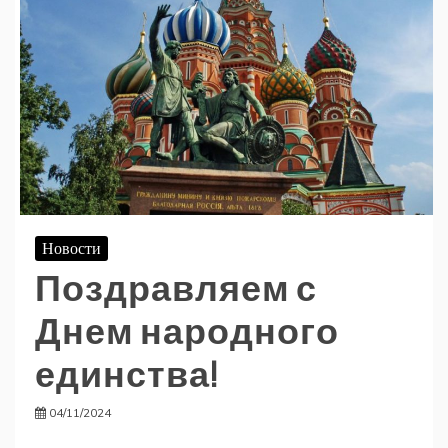
Новости
Поздравляем с
Днем народного
единства!
04/11/2024