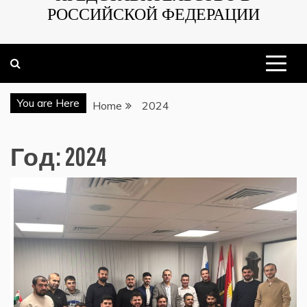
РОССИЙСКОЙ ФЕДЕРАЦИИ
You are Here
Home
2024
Год:
2024