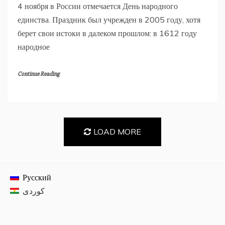
4 ноября в России отмечается День народного
единства. Праздник был учрежден в 2005 году, хотя
берет свои истоки в далеком прошлом: в 1612 году
народное
Continue Reading
LOAD MORE
Русский