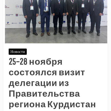
Новости
25–28 ноября
состоялся визит
делегации из
Правительства
региона Курдистан