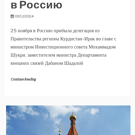
в Россию
03/12/2024
25 ноября в Россию прибыла делегация из
Правительства региона Курдистан-Ирак во главе с
министром Инвестиционного совета Мохаммадом
Шукри, заместителем министра Департамента
внешних связей Дабаном Шадалой
Continue Reading