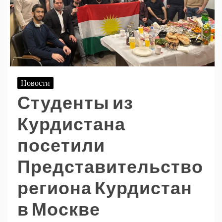
Новости
Студенты из
Курдистана
посетили
Представительство
региона Курдистан
в Москве