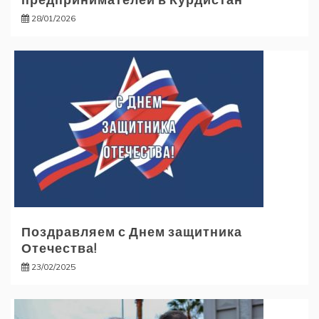
28/01/2026
Поздравляем с Днем защитника
Отечества!
23/02/2025