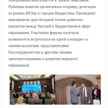
Рубиным помогли организовать отправку делегации
из разных ВУЗов и городов Курдистана. Прошедшее
мероприятие дало большой толчок развитию
контактов между Россией и Курдистаном в сфере
образования. Участники форума получили
возможность встретиться на одной площадке со
своими коллегами, представителями
Россотрудничества и другими лицами,
заинтересованными в развитии мирового
образования.