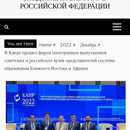
РОССИЙСКОЙ ФЕДЕРАЦИИ
You are Here
Home
2022
Декабрь
В Каире прошел форум иностранных выпускников
советских и российских вузов представителей системы
образования Ближнего Востока и Африки