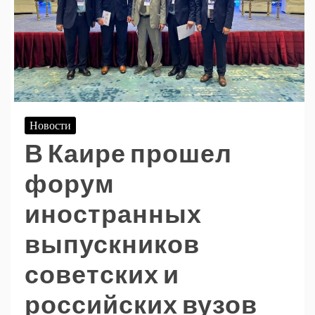
Новости
В Каире прошел
форум
иностранных
выпускников
советских и
российских вузов