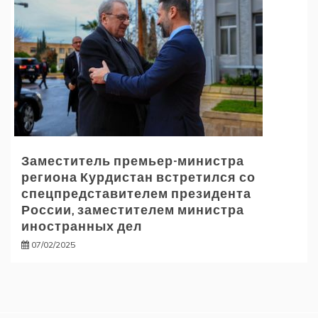
Заместитель премьер-министра
региона Курдистан встретился со
спецпредставителем президента
России, заместителем министра
иностранных дел
07/02/2025