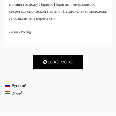
принял госпожу Парвин Ибрагим, генерального
секретаря сирийской партии «Национальная молодежь
за созидание и перемены».
Continue Reading
LOAD MORE
Русский