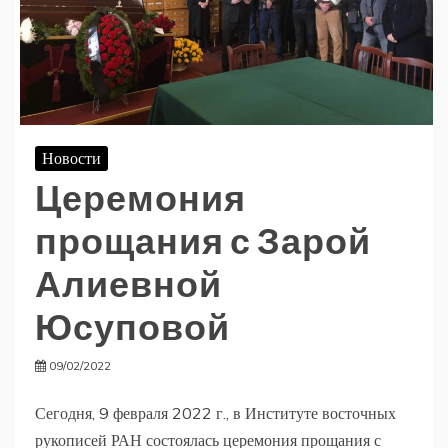
Новости
Церемония
прощания с Зарой
Алиевной
Юсуповой
09/02/2022
Сегодня, 9 февраля 2022 г., в Институте восточных
рукописей РАН состоялась церемония прощания с