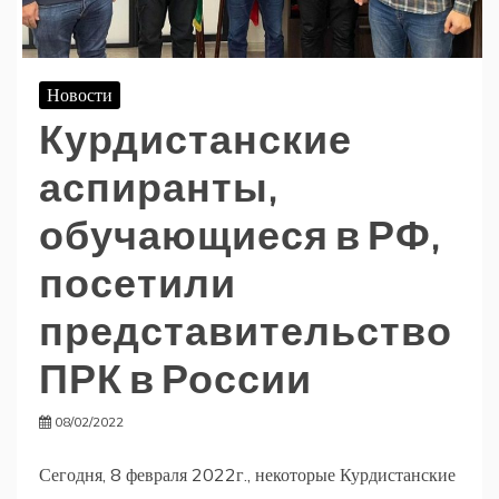
Новости
Курдистанские
аспиранты,
обучающиеся в РФ,
посетили
представительство
ПРК в России
08/02/2022
Сегодня, 8 февраля 2022г., некоторые Курдистанские