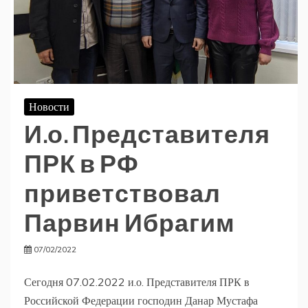
Новости
И.о. Представителя
ПРК в РФ
приветствовал
Парвин Ибрагим
07/02/2022
Сегодня 07.02.2022 и.о. Представителя ПРК в
Российской Федерации господин Данар Мустафа