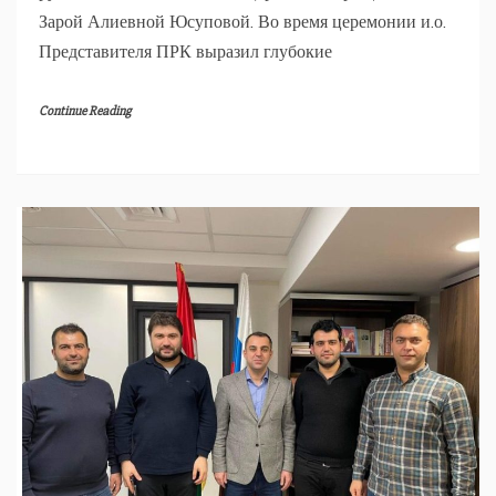
Зарой Алиевной Юсуповой. Во время церемонии и.о.
Представителя ПРК выразил глубокие
Continue Reading