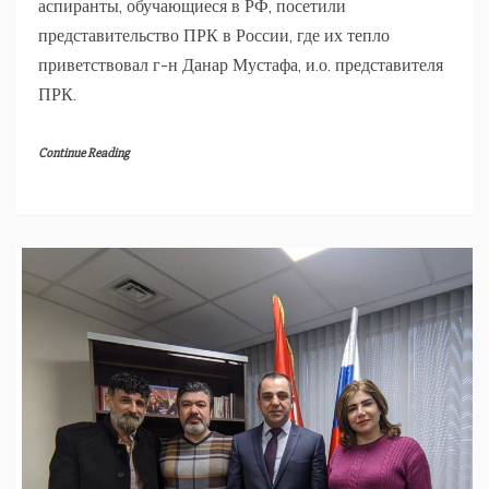
аспиранты, обучающиеся в РФ, посетили
представительство ПРК в России, где их тепло
приветствовал г-н Данар Мустафа, и.о. представителя
ПРК.
Continue Reading