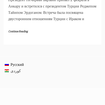
Анкару и встретился с президентом Турции Реджепом
Тайипом Эрдоганом. Встреча была посвящена
двусторонним отношениям Турции с Ираком и
Continue Reading
Русский