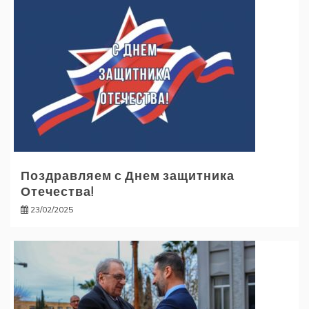
Поздравляем с Днем защитника
Отечества!
23/02/2025