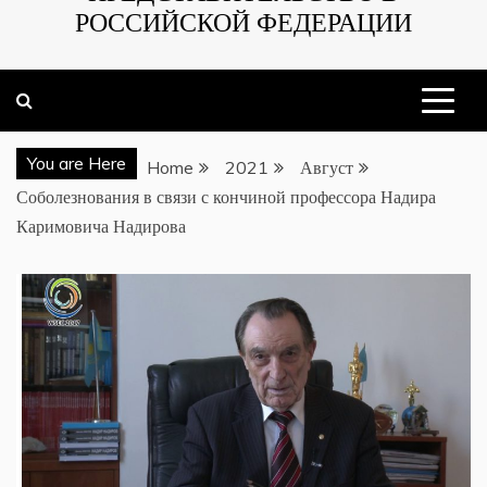
РОССИЙСКОЙ ФЕДЕРАЦИИ
You are Here
Home
2021
Август
Соболезнования в связи с кончиной профессора Надира
Каримовича Надирова