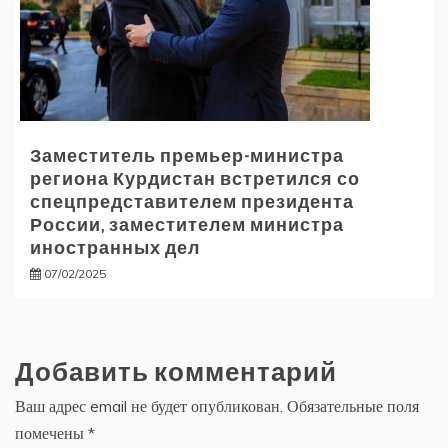
Заместитель премьер-министра
региона Курдистан встретился со
спецпредставителем президента
России, заместителем министра
иностранных дел
07/02/2025
Добавить комментарий
Ваш адрес email не будет опубликован.
Обязательные поля
помечены
*