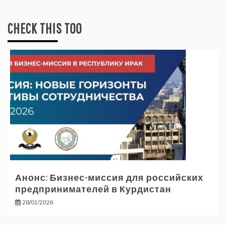
CHECK THIS TOO
Анонс: Бизнес-миссия для российских
предпринимателей в Курдистан
28/01/2026