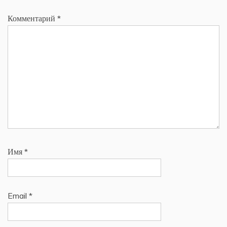
Комментарий
*
Имя
*
Email
*