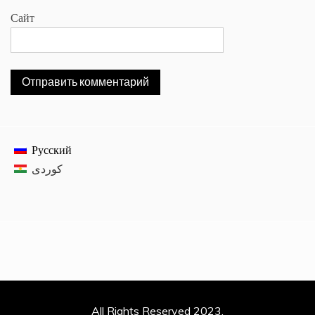
Сайт
Русский
All Rights Reserved 2023.