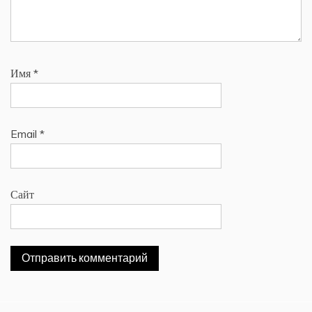
Имя
*
Email
*
Сайт