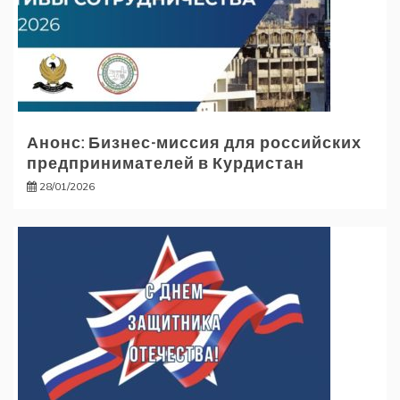
Анонс: Бизнес-миссия для российских
предпринимателей в Курдистан
28/01/2026