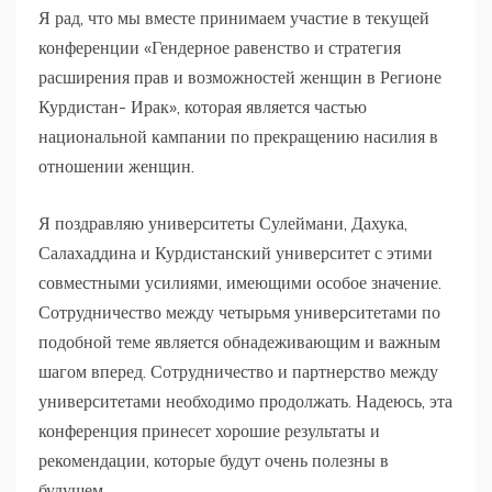
Я рад, что мы вместе принимаем участие в текущей
конференции «Гендерное равенство и стратегия
расширения прав и возможностей женщин в Регионе
Курдистан- Ирак», которая является частью
национальной кампании по прекращению насилия в
отношении женщин.
Я поздравляю университеты Сулеймани, Дахука,
Салахаддина и Курдистанский университет с этими
совместными усилиями, имеющими особое значение.
Сотрудничество между четырьмя университетами по
подобной теме является обнадеживающим и важным
шагом вперед. Сотрудничество и партнерство между
университетами необходимо продолжать. Надеюсь, эта
конференция принесет хорошие результаты и
рекомендации, которые будут очень полезны в
будущем.