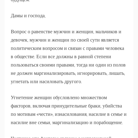
Дамы и господа,
Вопрос о равенстве мужчин и женщин, мальчиков и
девочек, мужчин и женщин по своей сути является
политическим вопросом и связан с правами человека
в обществе. Если все должны в равной степени
пользоваться своими правами, тогда ни один из полов
не должен маргинализировать, игнорировать, лишать,
угнетать или насиловать другого.
Угнетение женщин обусловлено множеством
факторов, включая принудительные браки, убийства
по мотивам «чести», изнасилования, насилие в семье и
насилие вне семьи, маргинализацию и порабощение.