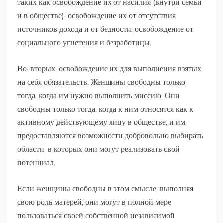
таких как освобождение их от насилия (внутри семьи
и в обществе), освобождение их от отсутствия
источников дохода и от бедности, освобождение от
социального угнетения и безработицы.
Во-вторых, освобождение их для выполнения взятых
на себя обязательств. Женщины свободны только
тогда, когда им нужно выполнить миссию. Они
свободны только тогда, когда к ним относятся как к
активному действующему лицу в обществе, и им
предоставляются возможности добровольно выбирать
области, в которых они могут реализовать свой
потенциал.
Если женщины свободны в этом смысле, выполняя
свою роль матерей, они могут в полной мере
пользоваться своей собственной независимой