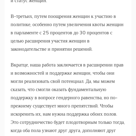
и статус женщин.
В-третьих, путем поощрения женщин к участию в
политике, особенно путем увеличения квоты женщин
в парламенте с 25 процентов до 30 процентов с
целью расширения участия женщин в
законодательстве и принятии решений.
Вкратце, наша работа заключается в расширении прав
и возможностей и поддержке женщин, чтобы они
могли реализовать свой потенциал. Да, мы можем
сказать, что смогли оказать фундаментальную
поддержку в вопросе гендерного равенства, но по-
прежнему существует много препятствий. Чтобы
искоренить их, нам нужна поддержка обоих полов.
Это сотрудничество будет плодотворным только тогда,
когда оба пола узнают друг друга, дополняют друг