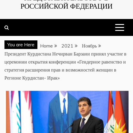
РОССИЙСКОЙ ФЕДЕРАЦИИ
You are Here
Home
2021
Ноябрь
Президент Курдистана Нечирван Барзани принял участие в
церемонии открытия конференции «Гендерное равенство и
стратегия расширения прав и возможностей женщин в
Регионе Курдистан- Ирак»