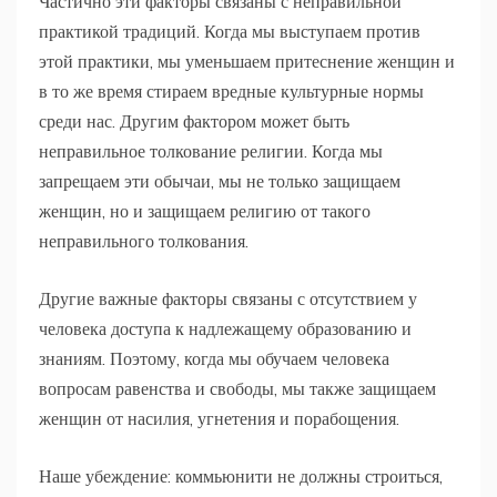
Частично эти факторы связаны с неправильной
практикой традиций. Когда мы выступаем против
этой практики, мы уменьшаем притеснение женщин и
в то же время стираем вредные культурные нормы
среди нас. Другим фактором может быть
неправильное толкование религии. Когда мы
запрещаем эти обычаи, мы не только защищаем
женщин, но и защищаем религию от такого
неправильного толкования.
Другие важные факторы связаны с отсутствием у
человека доступа к надлежащему образованию и
знаниям. Поэтому, когда мы обучаем человека
вопросам равенства и свободы, мы также защищаем
женщин от насилия, угнетения и порабощения.
Наше убеждение: коммьюнити не должны строиться,