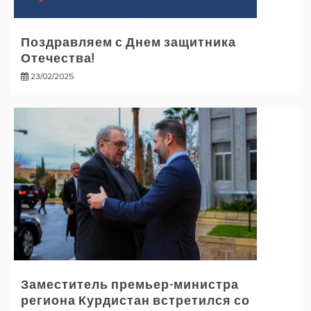
Поздравляем с Днем защитника
Отечества!
23/02/2025
Заместитель премьер-министра
региона Курдистан встретился со