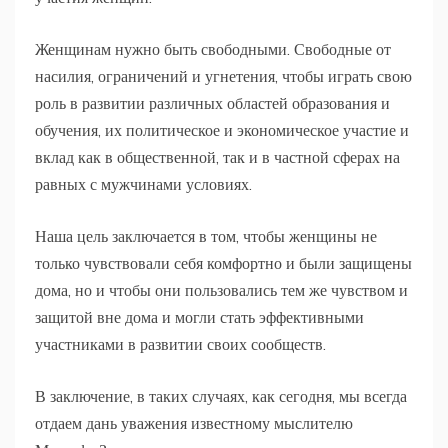
Женщинам нужно быть свободными. Свободные от
насилия, ограничений и угнетения, чтобы играть свою
роль в развитии различных областей образования и
обучения, их политическое и экономическое участие и
вклад как в общественной, так и в частной сферах на
равных с мужчинами условиях.
Наша цель заключается в том, чтобы женщины не
только чувствовали себя комфортно и были защищены
дома, но и чтобы они пользовались тем же чувством и
защитой вне дома и могли стать эффективными
участниками в развитии своих сообществ.
В заключение, в таких случаях, как сегодня, мы всегда
отдаем дань уважения известному мыслителю