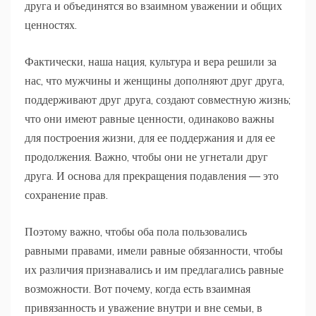
друга и объединятся во взаимном уважении и общих
ценностях.
Фактически, наша нация, культура и вера решили за
нас, что мужчины и женщины дополняют друг друга,
поддерживают друг друга, создают совместную жизнь;
что они имеют равные ценности, одинаково важны
для построения жизни, для ее поддержания и для ее
продолжения. Важно, чтобы они не угнетали друг
друга. И основа для прекращения подавления — это
сохранение прав.
Поэтому важно, чтобы оба пола пользовались
равными правами, имели равные обязанности, чтобы
их различия признавались и им предлагались равные
возможности. Вот почему, когда есть взаимная
привязанность и уважение внутри и вне семьи, в