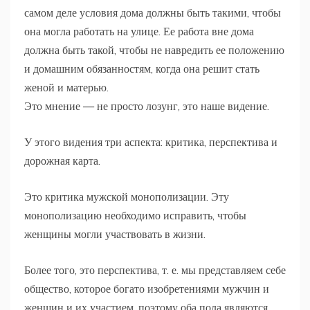
самом деле условия дома должны быть такими, чтобы
она могла работать на улице. Ее работа вне дома
должна быть такой, чтобы не навредить ее положению
и домашним обязанностям, когда она решит стать
женой и матерью.
Это мнение — не просто лозунг, это наше видение.
У этого видения три аспекта: критика, перспектива и
дорожная карта.
Это критика мужской монополизации. Эту
монополизацию необходимо исправить, чтобы
женщины могли участвовать в жизни.
Более того, это перспектива, т. е. мы представляем себе
общество, которое богато изобретениями мужчин и
женщин и их участием, поэтому оба пола являются