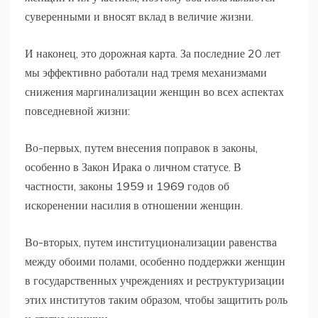
суверенными и вносят вклад в величие жизни.
И наконец, это дорожная карта. За последние 20 лет
мы эффективно работали над тремя механизмами
снижения маргинализации женщин во всех аспектах
повседневной жизни:
Во-первых, путем внесения поправок в законы,
особенно в Закон Ирака о личном статусе. В
частности, законы 1959 и 1969 годов об
искоренении насилия в отношении женщин.
Во-вторых, путем институционализации равенства
между обоими полами, особенно поддержки женщин
в государственных учреждениях и реструктуризации
этих институтов таким образом, чтобы защитить роль