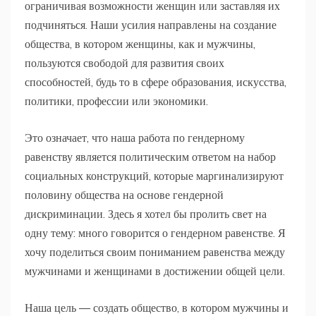
ограничивая возможности женщин или заставляя их
подчиняться. Наши усилия направлены на создание
общества, в котором женщины, как и мужчины,
пользуются свободой для развития своих
способностей, будь то в сфере образования, искусства,
политики, профессии или экономики.
Это означает, что наша работа по гендерному
равенству является политическим ответом на набор
социальных конструкций, которые маргинализируют
половину общества на основе гендерной
дискриминации. Здесь я хотел бы пролить свет на
одну тему: много говорится о гендерном равенстве. Я
хочу поделиться своим пониманием равенства между
мужчинами и женщинами в достижении общей цели.
Наша цель — создать общество, в котором мужчины и