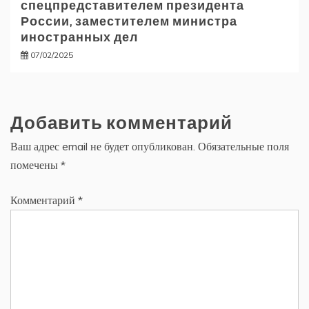
спецпредставителем президента
России, заместителем министра
иностранных дел
07/02/2025
Добавить комментарий
Ваш адрес email не будет опубликован.
Обязательные поля
помечены
*
Комментарий
*