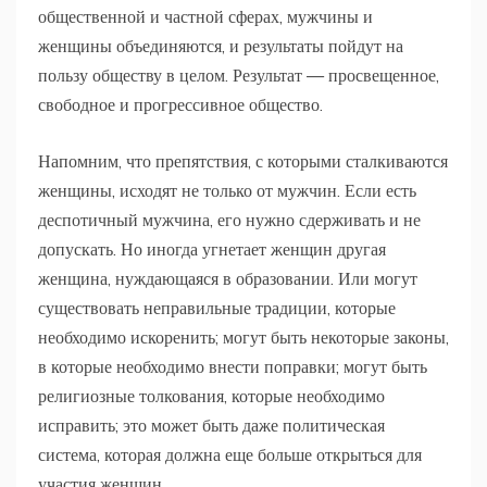
общественной и частной сферах, мужчины и
женщины объединяются, и результаты пойдут на
пользу обществу в целом. Результат — просвещенное,
свободное и прогрессивное общество.
Напомним, что препятствия, с которыми сталкиваются
женщины, исходят не только от мужчин. Если есть
деспотичный мужчина, его нужно сдерживать и не
допускать. Но иногда угнетает женщин другая
женщина, нуждающаяся в образовании. Или могут
существовать неправильные традиции, которые
необходимо искоренить; могут быть некоторые законы,
в которые необходимо внести поправки; могут быть
религиозные толкования, которые необходимо
исправить; это может быть даже политическая
система, которая должна еще больше открыться для
участия женщин.