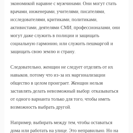
экономикой наравне с мужчинами. Они могут стать
врачами, инженерами, учителями, писателями,
исследователями, критиками, политиками,
активистами, деятелями СМИ, профессионалами, они
могут даже служить в полиции и защищать
социальную гармонию, или служить пешмаргой и
защищать свою землю и страну.
Следовательно, женщин не следует отделять от их
навыков, потому что из-за их маргинализации
общество в целом проиграет. Женщин нельзя
заставлять делать невозможный выбор: отказываться
от одного варианта только для того, чтобы иметь
возможность выбрать другой.
Например, выбирать между тем, чтобы оставаться
дома или работать на улице. Это неправильно. Но на