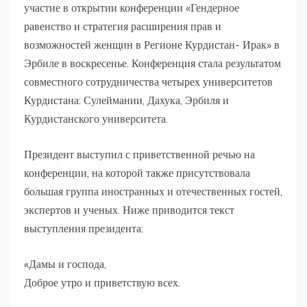
участие в открытии конференции «Гендерное
равенство и стратегия расширения прав и
возможностей женщин в Регионе Курдистан- Ирак» в
Эрбиле в воскресенье. Конференция стала результатом
совместного сотрудничества четырех университетов
Курдистана: Сулеймании, Дахука, Эрбиля и
Курдистанского университета.
Президент выступил с приветственной речью на
конференции, на которой также присутствовала
большая группа иностранных и отечественных гостей,
экспертов и ученых. Ниже приводится текст
выступления президента:
«Дамы и господа,
Доброе утро и приветствую всех.