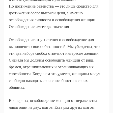
Но достижение равенства — это лишь средство для
достижения более высокой цели, а именно
освобождения личности и освобождения женщин.
Освобождение имеет два значения:
Освобождение от угнетения и освобождение для
выполнения своих обязанностей. Мы убеждены, что
эти два набора свобод отвечают интересам женщин.
Сначала мы должны освободить женщин от ряда
бремен, ограничивающих и ограничивающих их
способности. Когда нам это удается, женщины могут
свободно находить свои способности в своих
общинах.
Во-первых, освобождение женщин от неравенства —
лишь один из двух шагов. Есть ряд других шагов,