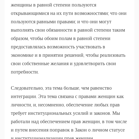
женщины в равной степени пользуются
открывающимися на их пути возможностями; что они
пользуются равными правами; и что они могут
выполнять свои обязанности в равной степени таким
образом, чтобы обоим полам в равной степени
предоставлялась возможность участвовать в
экономике и в принятии решений, чтобы реализовать
свои собственные желания и удовлетворить свои
потребности.
Следовательно, эта тема больше, чем равенство
интеграции. Эта тема связана с правами женщин как
личности, и, несомненно, обеспечение любых прав
требует институциональных усилий и законов. Мы
работали над обеспечением прав женщин, в том числе
и путем внесения поправок в Закон о личном статусе
и институционализации прав женщин.