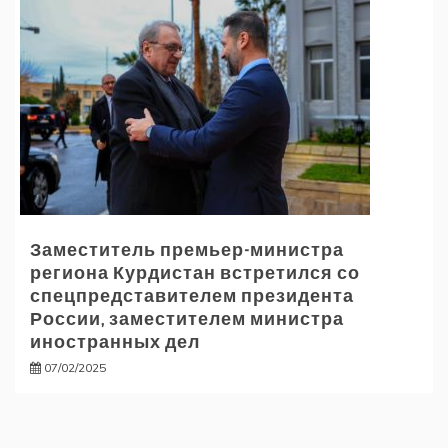
Заместитель премьер-министра
региона Курдистан встретился со
спецпредставителем президента
России, заместителем министра
иностранных дел
07/02/2025