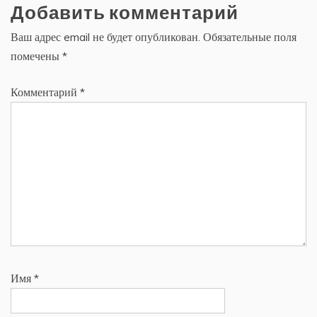
Добавить комментарий
Ваш адрес email не будет опубликован.
Обязательные поля
помечены
*
Комментарий
*
Имя
*