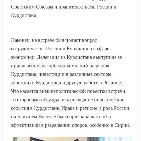
Советским Союзом и правительствами России и
Курдистана.
Наконец, на встрече был поднят вопрос
сотрудничества России и Курдистана в сфере
экономики. Делегация из Курдистана выступила за
привлечение российских компаний на рынок
Курдистана, инвестиции в различные секторы
экономики Курдистана и другую работу в Регионе.
Что касается внешнеполитической повестки встречи,
то сторонами обсуждались последние политические
события в Курдистане, Ираке и регионе, а роль России
на Ближнем Востоке была признана важной и
эффективной в разрешении споров, особенно в Сирии.