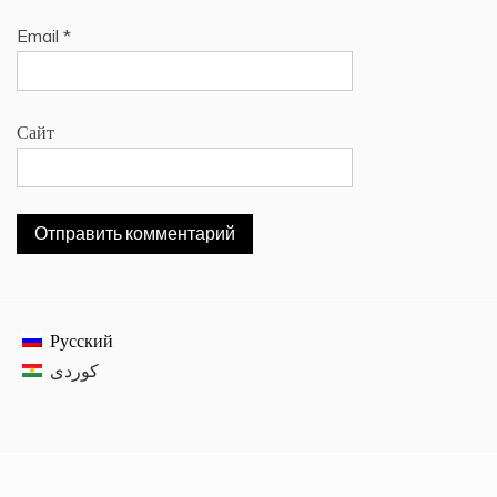
Email
*
Сайт
Русский