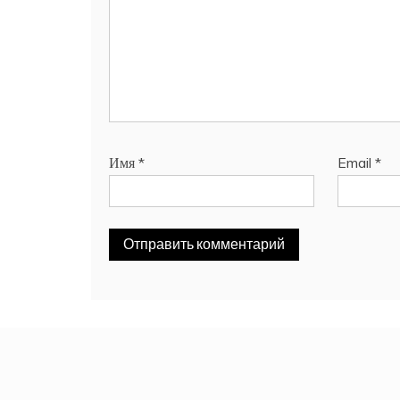
Имя
*
Email
*