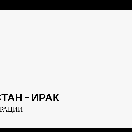
АН — ИРАК
ЕРАЦИИ