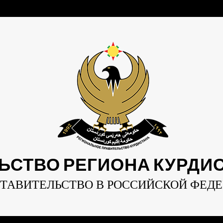
ЬСТВО РЕГИОНА КУРДИСТ
ТАВИТЕЛЬСТВО В РОССИЙСКОЙ ФЕД