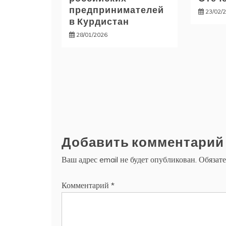
предпринимателей
23/02/
в Курдистан
28/01/2026
Добавить комментарий
Ваш адрес email не будет опубликован.
Обязат
Комментарий
*