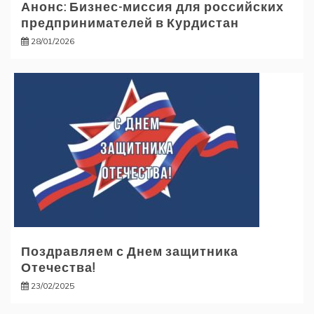
Анонс: Бизнес-миссия для российских
предпринимателей в Курдистан
28/01/2026
Поздравляем с Днем защитника
Отечества!
23/02/2025