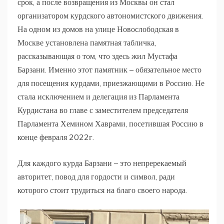
срок, а после возвращения из Москвы он стал
организатором курдского автономистского движения.
На одном из домов на улице Новослободская в
Москве установлена памятная табличка,
рассказывающая о том, что здесь жил Мустафа
Барзани. Именно этот памятник – обязательное место
для посещения курдами, приезжающими в Россию. Не
стала исключением и делегация из Парламента
Курдистана во главе с заместителем председателя
Парламента Хемином Хаврами, посетившая Россию в
конце февраля 2022г.
Для каждого курда Барзани – это непререкаемый
авторитет, повод для гордости и символ, ради
которого стоит трудиться на благо своего народа.