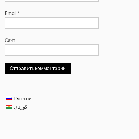
Email
*
Сайт
Русский