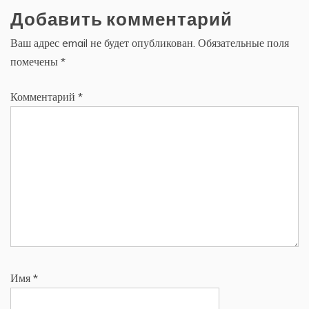
Добавить комментарий
Ваш адрес email не будет опубликован.
Обязательные поля
помечены
*
Комментарий
*
Имя
*