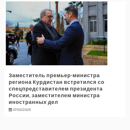
Заместитель премьер-министра
региона Курдистан встретился со
спецпредставителем президента
России, заместителем министра
иностранных дел
07/02/2025