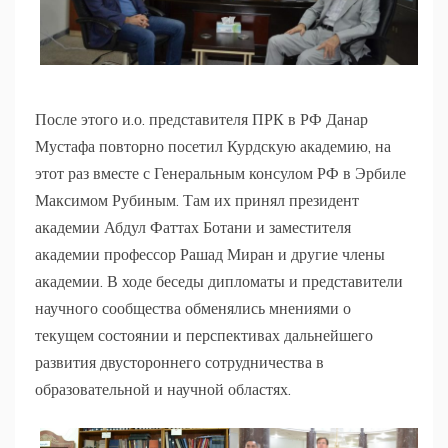
После этого и.о. представителя ПРК в РФ Данар
Мустафа повторно посетил Курдскую академию, на
этот раз вместе с Генеральным консулом РФ в Эрбиле
Максимом Рубиным. Там их принял президент
академии Абдул Фаттах Ботани и заместителя
академии профессор Рашад Миран и другие члены
академии. В ходе беседы дипломаты и представители
научного сообщества обменялись мнениями о
текущем состоянии и перспективах дальнейшего
развития двустороннего сотрудничества в
образовательной и научной областях.