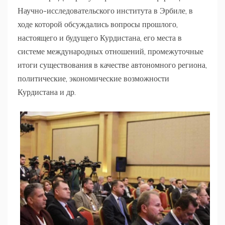
Научно-исследовательского института в Эрбиле, в
ходе которой обсуждались вопросы прошлого,
настоящего и будущего Курдистана, его места в
системе международных отношений, промежуточные
итоги существования в качестве автономного региона,
политические, экономические возможности
Курдистана и др.