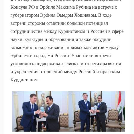
Консула РФ в Эрбиле Максима Рубина на встрече с
губернатором Эрбиля Омедом Хошнавом. В ходе
встречи стороны отметили большой потенциал
сотрудничества между Курдистаном и Россией в сфере
науки, культуры и образования, а также обсудили
возможность налаживания прямых контактов между
Эрбилем и городами России. Участники встречи
условились поддерживать связь в интересах развития
и укрепления отношений между Россией и иракским
Курдистаном.