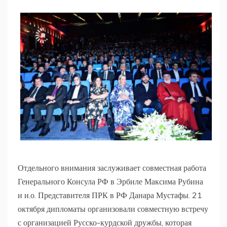
Отдельного внимания заслуживает совместная работа
Генерального Консула РФ в Эрбиле Максима Рубина
и и.о. Представителя ПРК в РФ Данара Мустафы. 21
октября дипломаты организовали совместную встречу
с организацией Русско-курдской дружбы, которая