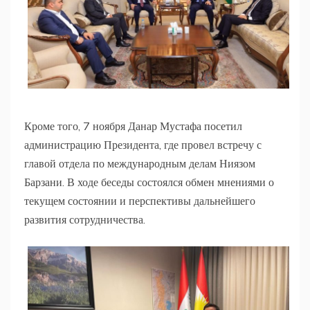
Кроме того, 7 ноября Данар Мустафа посетил
администрацию Президента, где провел встречу с
главой отдела по международным делам Ниязом
Барзани. В ходе беседы состоялся обмен мнениями о
текущем состоянии и перспективы дальнейшего
развития сотрудничества.