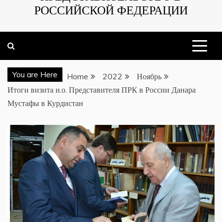
РОССИЙСКОЙ ФЕДЕРАЦИИ
You are Here
Home
2022
Ноябрь
Итоги визита и.о. Представителя ПРК в России Данара
Мустафы в Курдистан