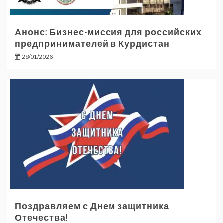
Анонс: Бизнес-миссия для российских
предпринимателей в Курдистан
28/01/2026
Поздравляем с Днем защитника
Отечества!