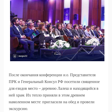
После окончания конференции и.о. Представителя
ПРК и Генеральный Консул РФ посетили священное
для езидов место – деревню Лалеш и находящийся в
ней храм. Их тепло приняли в этом древнем
намоленном месте: пригласили на обед и провели
экскурсию.