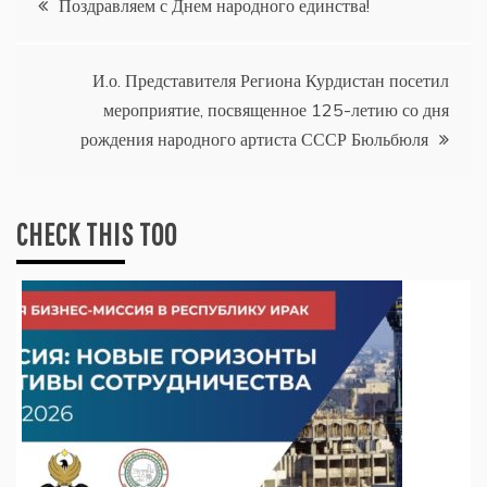
Поздравляем с Днем народного единства!
по
И.о. Представителя Региона Курдистан посетил
записям
мероприятие, посвященное 125-летию со дня
рождения народного артиста СССР Бюльбюля
CHECK THIS TOO