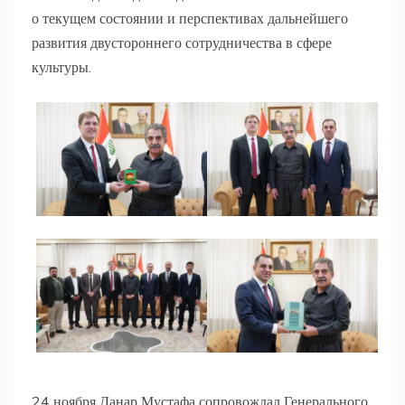
о текущем состоянии и перспективах дальнейшего
развития двустороннего сотрудничества в сфере
культуры.
24 ноября Данар Мустафа сопровождал Генерального