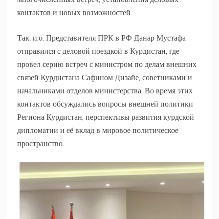
контактов и новых возможностей.
Так, и.о. Представителя ПРК в РФ Данар Мустафа
отправился с деловой поездкой в Курдистан, где
провел серию встреч с министром по делам внешних
связей Курдистана Сафином Дизайе, советниками и
начальниками отделов министерства. Во время этих
контактов обсуждались вопросы внешней политики
Региона Курдистан, перспективы развития курдской
дипломатии и её вклад в мировое политическое
пространство.