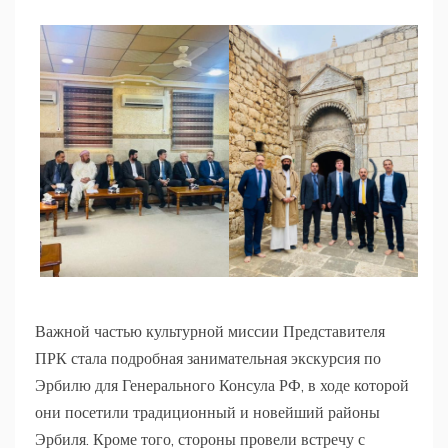
Важной частью культурной миссии Представителя
ПРК стала подробная занимательная экскурсия по
Эрбилю для Генерального Консула РФ, в ходе которой
они посетили традиционный и новейший районы
Эрбиля. Кроме того, стороны провели встречу с