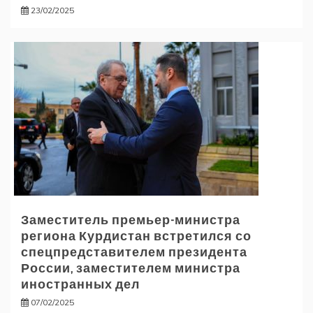
23/02/2025
Заместитель премьер-министра
региона Курдистан встретился со
спецпредставителем президента
России, заместителем министра
иностранных дел
07/02/2025