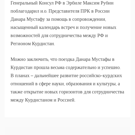
Генеральный Консул РФ в Эрбиле Максим Рубин
поблагодарил и.о. Представителя ПРК в России
Данара Мустафу за помощь в сопровождении,
насыщенный календарь встреч и получение новых
возможностей для сотрудничества между РФ и
Регионом Курдистан.
Можно заключить, что поездка Данара Мустафы в
Курдистан прошла весьма содержательно и успешно.
В планах – дальнейшее развитие российско-курдских
отношений в сфере науки, образования и культуры, а
также открытие новых горизонтов для сотрудничества
между Курдистаном и Россией.
Навигация