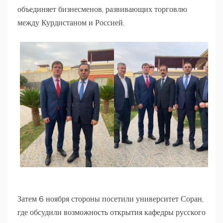
объединяет бизнесменов, развивающих торговлю
между Курдистаном и Россией.
Затем 6 ноября стороны посетили университет Соран,
где обсудили возможность открытия кафедры русского