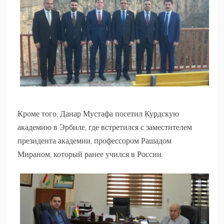
Кроме того, Данар Мустафа посетил Курдскую
академию в Эрбиле, где встретился с заместителем
президента академии, профессором Рашадом
Мираном, который ранее учился в России.