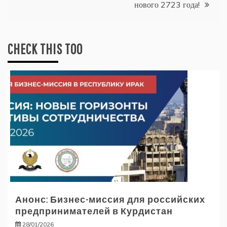
нового 2723 года!
CHECK THIS TOO
Анонс: Бизнес-миссия для российских
предпринимателей в Курдистан
28/01/2026