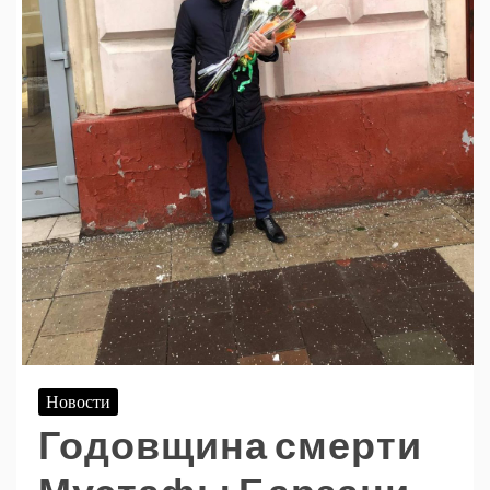
Новости
Годовщина смерти