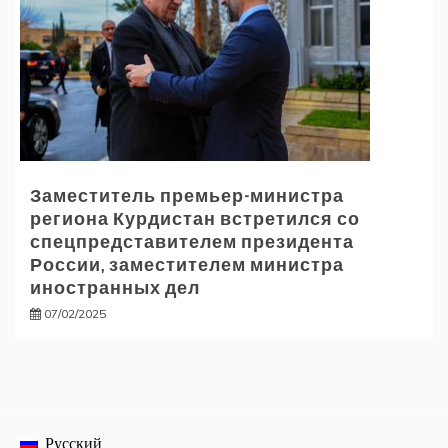
Заместитель премьер-министра
региона Курдистан встретился со
спецпредставителем президента
России, заместителем министра
иностранных дел
07/02/2025
Русский