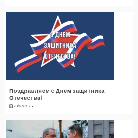
Поздравляем с Днем защитника
Отечества!
23/02/2025