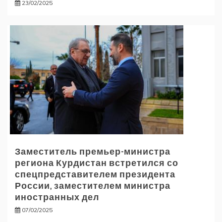
23/02/2025
Заместитель премьер-министра
региона Курдистан встретился со
спецпредставителем президента
России, заместителем министра
иностранных дел
07/02/2025