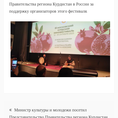
Правительства региона Курдистан в России за
поддержку организаторов этого фестиваля.
Навигация
Министр культуры и молодежи посетил
Представительство Правительства региона Курдистан