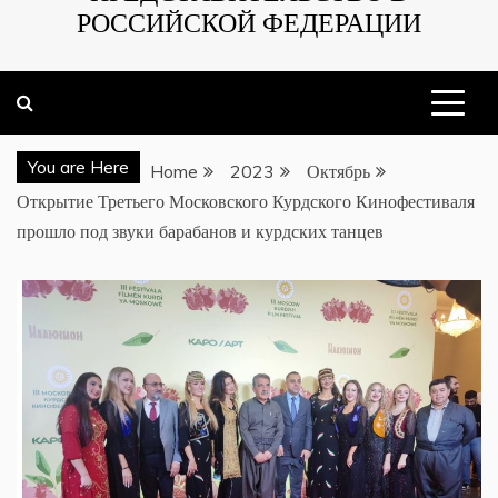
РОССИЙСКОЙ ФЕДЕРАЦИИ
You are Here
Home
2023
Октябрь
Открытие Третьего Московского Курдского Кинофестиваля
прошло под звуки барабанов и курдских танцев