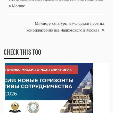
по
в Москве
записям
Министр культуры и молодежи посетил
консерваторию им. Чайковского в Москве
CHECK THIS TOO