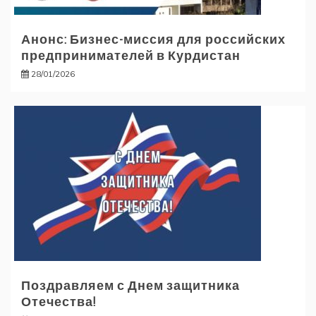
Анонс: Бизнес-миссия для российских
предпринимателей в Курдистан
28/01/2026
Поздравляем с Днем защитника
Отечества!