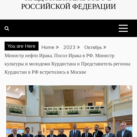
РОССИЙСКОЙ ФЕДЕРАЦИИ
You are Here
Home
2023
Октябрь
Министр нефти Ирака, Посол Ирака в РФ, Министр
культуры и молодежи Курдистана и Представитель региона
Курдистан в РФ встретились в Москве