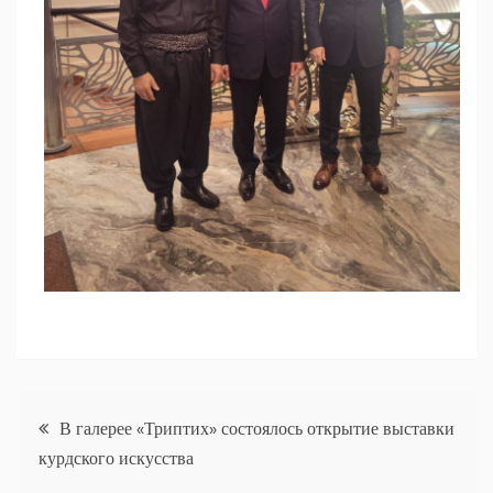
Навигация
В галерее «Триптих» состоялось открытие выставки
курдского искусства
по