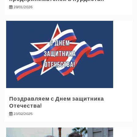
28/01/2026
Поздравляем с Днем защитника
Отечества!
23/02/2025