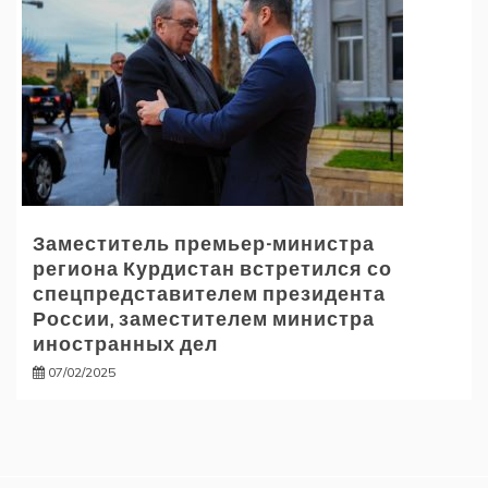
Заместитель премьер-министра
региона Курдистан встретился со
спецпредставителем президента
России, заместителем министра
иностранных дел
07/02/2025