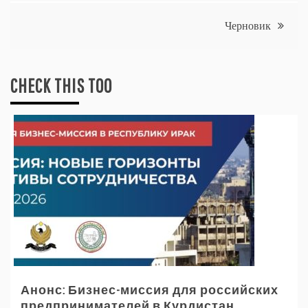
записям
Черновик
CHECK THIS TOO
Анонс: Бизнес-миссия для российских
предпринимателей в Курдистан