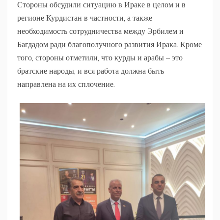
Стороны обсудили ситуацию в Ираке в целом и в
регионе Курдистан в частности, а также
необходимость сотрудничества между Эрбилем и
Багдадом ради благополучного развития Ирака. Кроме
того, стороны отметили, что курды и арабы ­­– это
братские народы, и вся работа должна быть
направлена на их сплочение.