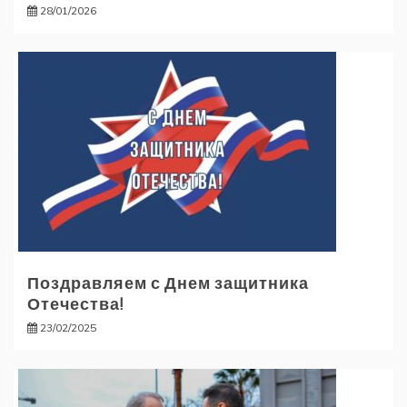
28/01/2026
Поздравляем с Днем защитника
Отечества!
23/02/2025