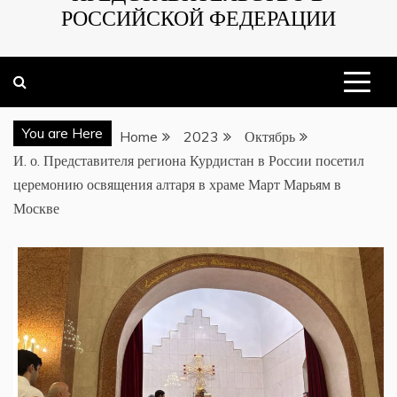
РОССИЙСКОЙ ФЕДЕРАЦИИ
You are Here
Home
2023
Октябрь
И. о. Представителя региона Курдистан в России посетил
церемонию освящения алтаря в храме Март Марьям в
Москве