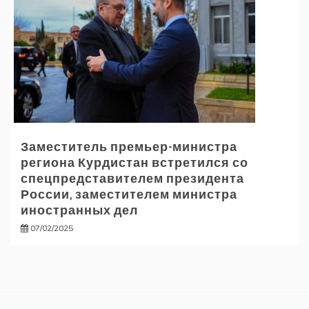
Заместитель премьер-министра
региона Курдистан встретился со
спецпредставителем президента
России, заместителем министра
иностранных дел
07/02/2025