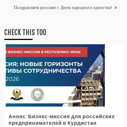
записям
Поздравляем россиян с Днем народного единства!
CHECK THIS TOO
Анонс: Бизнес-миссия для российских
предпринимателей в Курдистан