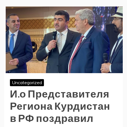
Uncategorized
И.о Представителя
Региона Курдистан
в РФ поздравил