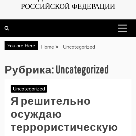
РОССИЙСКОЙ ФЕДЕРАЦИИ
You are Here
Home
Uncategorized
Рубрика:
Uncategorized
Uncategorized
Я решительно
осуждаю
террористическую