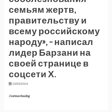
семьям жертв,
правительству и
всему российскому
народу», – написал
лидер Барзани на
своей странице в
соцсети Х.
23/03/2024
Continue Reading