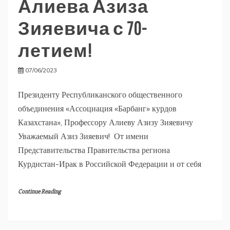
Алиева Азиза
Зияевича с 70-
летием!
07/06/2023
Президенту Республиканского общественного
объединения «Ассоциация «Барбанг» курдов
Казахстана», Профессору Алиеву Азизу Зияевичу
Уважаемый Азиз Зияевич! От имени
Представительства Правительства региона
Курдистан-Ирак в Российской Федерации и от себя
Continue Reading