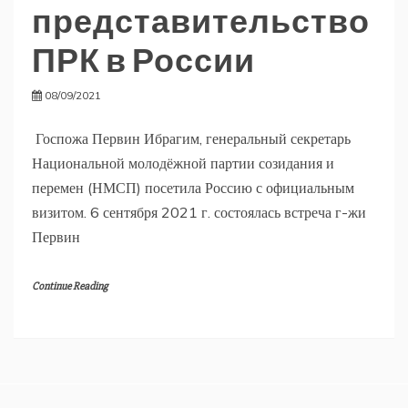
представительство
ПРК в России
08/09/2021
Госпожа Первин Ибрагим, генеральный секретарь
Национальной молодёжной партии созидания и
перемен (НМСП) посетила Россию с официальным
визитом. 6 сентября 2021 г. состоялась встреча г-жи
Первин
Continue Reading