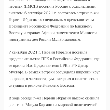
перемен (НМСП) посетила Россию с официальным
визитом. 6 сентября 2021 г. состоялась встреча г-жи
Первин Ибрагим со специальным представителем
Президента Российской Федерации по Ближнему
Востоку и странам Африки, заместителем Министра
иностранных дел России М.Л.Богдановым.
7 сентября 2021 г. Первин Ибрагим посетила
представительство ПРК в Российской Федерации, где
ее принял И.о. Представителя ПРК в РФ Данар
Мустафа. В рамках встречи обсуждался широкий круг
вопросов, в частности, гуманитарная и политическая
ситуация в регионе Ближнего Востока.
В ходе беседы г-жа Первин Ибрагим высоко оценила
роль г-на Масуда Барзани на мировой политической