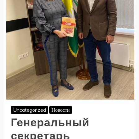
Uncategorized
Новости
Генеральный
секретарь