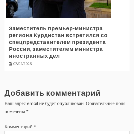
Заместитель премьер-министра
региона Курдистан встретился со
спецпредставителем президента
России, заместителем министра
иностранных дел
07/02/2025
Добавить комментарий
Ваш адрес email не будет опубликован.
Обязательные поля
помечены
*
Комментарий
*