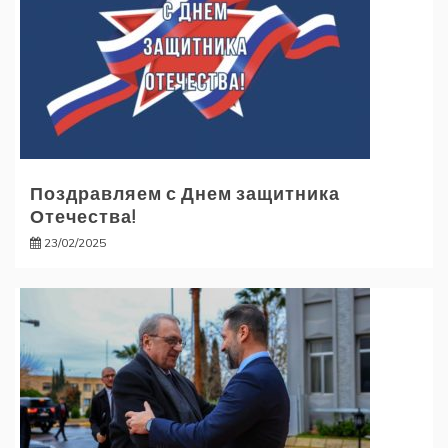
Поздравляем с Днем защитника
Отечества!
23/02/2025