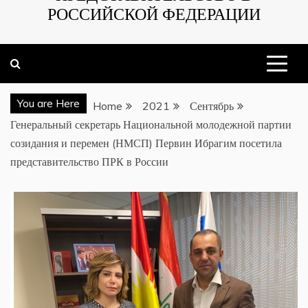
РОССИЙСКОЙ ФЕДЕРАЦИИ
You are Here
Home
2021
Сентябрь
Генеральный секретарь Национальной молодежной партии
созидания и перемен (НМСП) Первин Ибрагим посетила
представительство ПРК в России