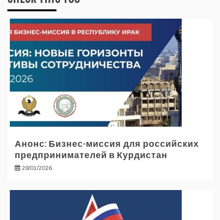
Анонс: Бизнес-миссия для российских
предпринимателей в Курдистан
28/01/2026