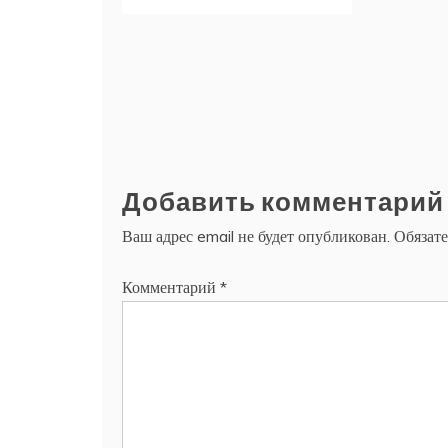
Добавить комментарий
Ваш адрес email не будет опубликован.
Обязат
Комментарий
*