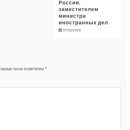
России,
заместителем
министра
иностранных дел
07/02/2025
ельные поля помечены
*