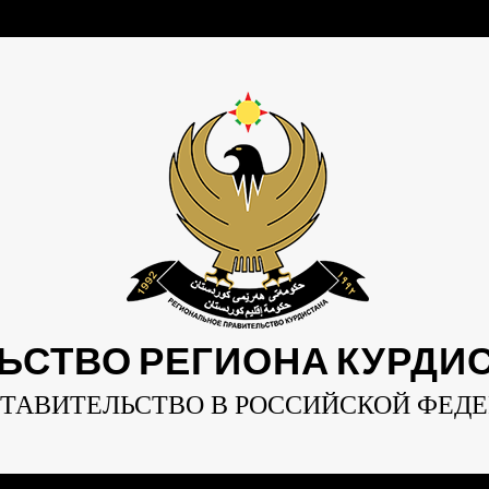
ЬСТВО РЕГИОНА КУРДИСТ
ТАВИТЕЛЬСТВО В РОССИЙСКОЙ ФЕД