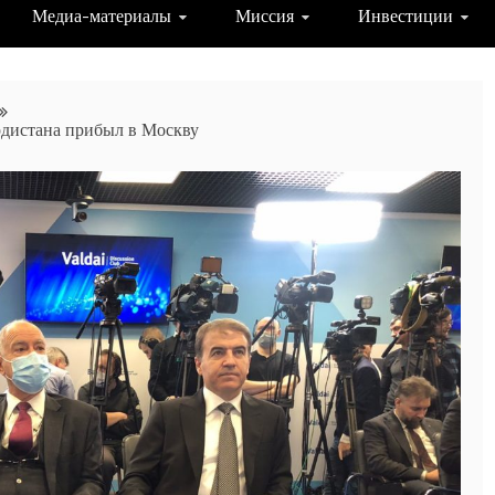
Медиа-материалы
Миссия
Инвестиции
дистана прибыл в Москву