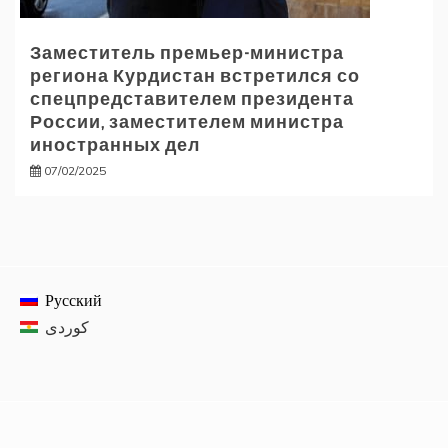
Заместитель премьер-министра
региона Курдистан встретился со
спецпредставителем президента
России, заместителем министра
иностранных дел
07/02/2025
Русский