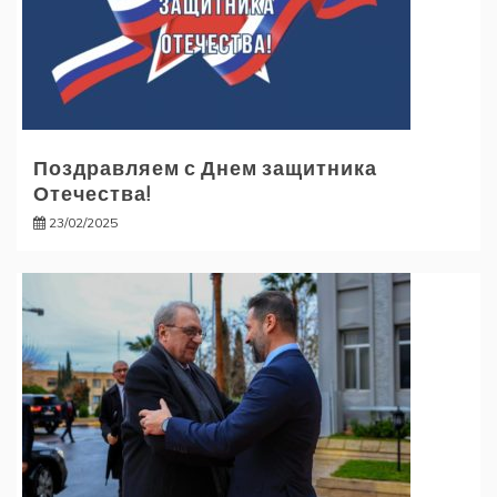
Поздравляем с Днем защитника
Отечества!
23/02/2025