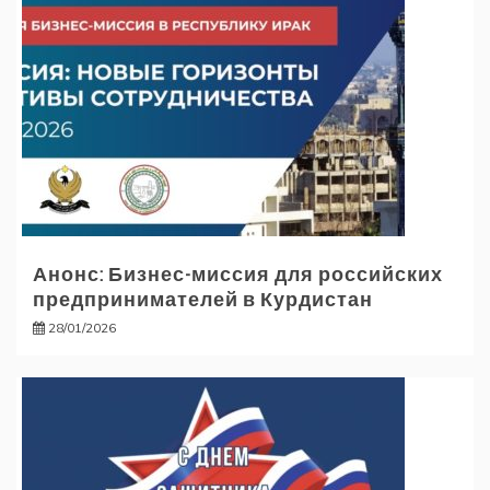
Анонс: Бизнес-миссия для российских
предпринимателей в Курдистан
28/01/2026