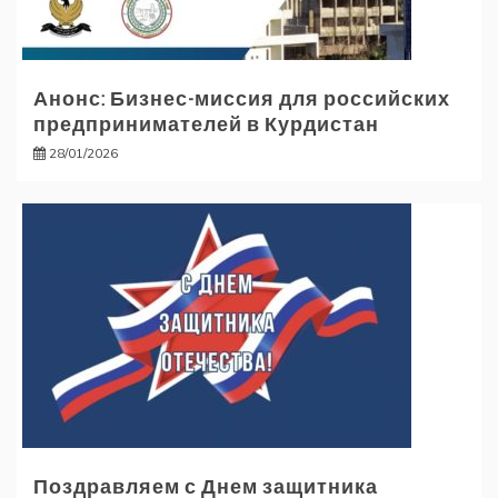
Анонс: Бизнес-миссия для российских
предпринимателей в Курдистан
28/01/2026
Поздравляем с Днем защитника