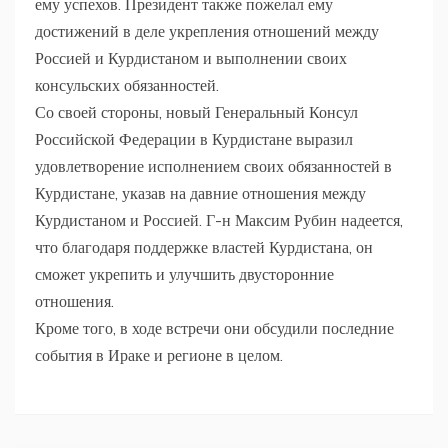
ему успехов. Президент также пожелал ему
достижений в деле укрепления отношений между
Россией и Курдистаном и выполнении своих
консульских обязанностей.
Со своей стороны, новый Генеральный Консул
Российской Федерации в Курдистане выразил
удовлетворение исполнением своих обязанностей в
Курдистане, указав на давние отношения между
Курдистаном и Россией. Г-н Максим Рубин надеется,
что благодаря поддержке властей Курдистана, он
сможет укрепить и улучшить двусторонние
отношения.
Кроме того, в ходе встречи они обсудили последние
события в Ираке и регионе в целом.