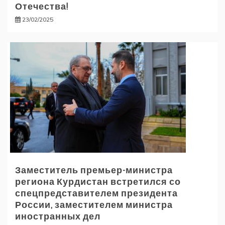
Отечества!
23/02/2025
Заместитель премьер-министра
региона Курдистан встретился со
спецпредставителем президента
России, заместителем министра
иностранных дел