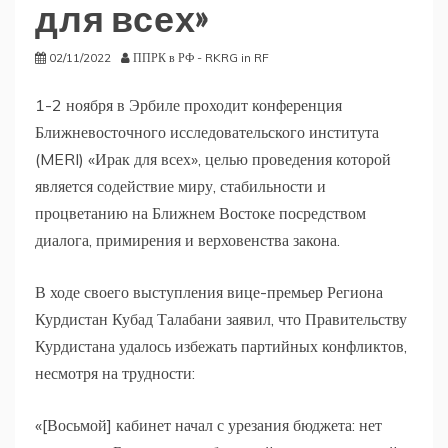
для всех»
02/11/2022
ППРК в РФ - RKRG in RF
1-2 ноября в Эрбиле проходит конференция
Ближневосточного исследовательского института
(MERI) «Ирак для всех», целью проведения которой
является содействие миру, стабильности и
процветанию на Ближнем Востоке посредством
диалога, примирения и верховенства закона.
В ходе своего выступления вице-премьер Региона
Курдистан Кубад Талабани заявил, что Правительству
Курдистана удалось избежать партийных конфликтов,
несмотря на трудности:
«[Восьмой] кабинет начал с урезания бюджета: нет