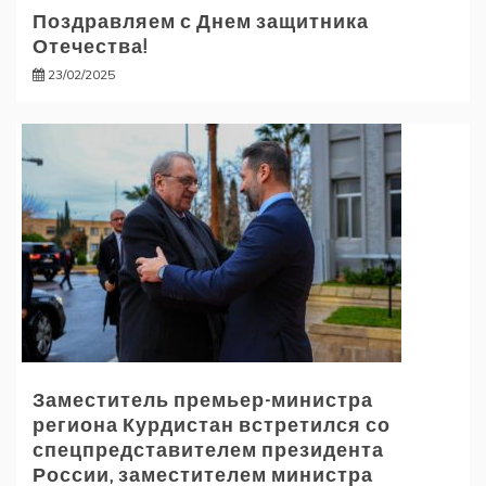
Поздравляем с Днем защитника
Отечества!
23/02/2025
Заместитель премьер-министра
региона Курдистан встретился со
спецпредставителем президента
России, заместителем министра