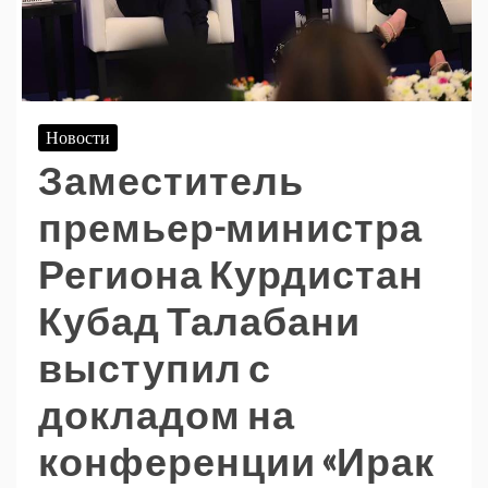
Новости
Заместитель
премьер-министра
Региона Курдистан
Кубад Талабани
выступил с
докладом на
конференции «Ирак