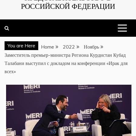
РОССИЙСКОЙ ФЕДЕРАЦИИ
You are Here
Home
2022
Ноябрь
Заместитель премьер-министра Региона Курдистан Кубад
Талабани выступил с докладом на конференции «Ирак для
всех»