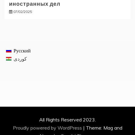
иностранных дел
07/02/2025
Русский
All Rights Reserved 2023.
Proudly powered by WordPress
|
Theme: Mag and