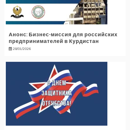
Анонс: Бизнес-миссия для российских
предпринимателей в Курдистан
28/01/2026