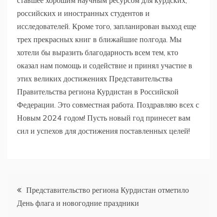
российских и иностранных студентов и
исследователей. Кроме того, запланирован выход еще
трех прекрасных книг в ближайшие полгода. Мы
хотели бы выразить благодарность всем тем, кто
оказал нам помощь и содействие и принял участие в
этих великих достижениях Представительства
Правительства региона Курдистан в Российской
Федерации. Это совместная работа. Поздравляю всех с
Новым 2024 годом! Пусть новый год принесет вам
сил и успехов для достижения поставленных целей!
Навигация
Представительство региона Курдистан отметило
День флага и новогодние праздники
по