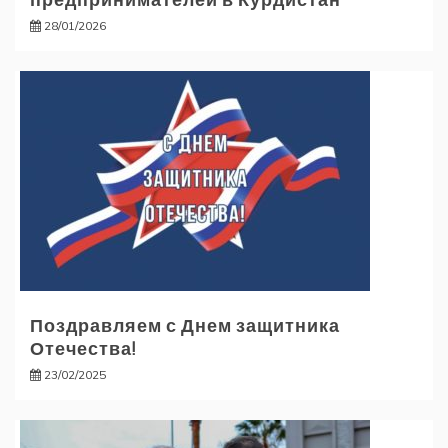
28/01/2026
Поздравляем с Днем защитника
Отечества!
23/02/2025