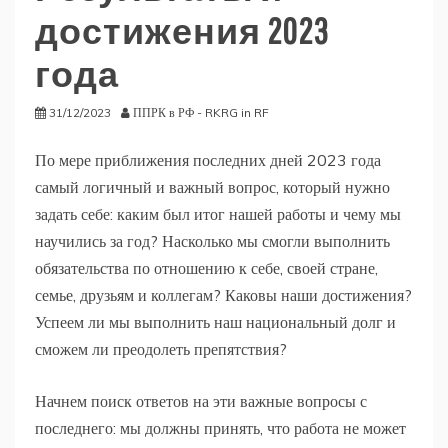
достижения 2023
года
31/12/2023
ППРК в РФ - RKRG in RF
По мере приближения последних дней 2023 года
самый логичный и важный вопрос, который нужно
задать себе: каким был итог нашей работы и чему мы
научились за год? Насколько мы смогли выполнить
обязательства по отношению к себе, своей стране,
семье, друзьям и коллегам? Каковы наши достижения?
Успеем ли мы выполнить наш национальный долг и
сможем ли преодолеть препятствия?
Начнем поиск ответов на эти важные вопросы с
последнего: мы должны принять, что работа не может