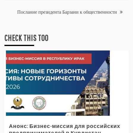
записям
Послание президента Барзани к общественности
CHECK THIS TOO
Анонс: Бизнес-миссия для российских
предпринимателей в Курдистан