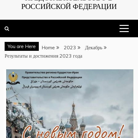
РОССИЙСКОЙ ФЕДЕРАЦИИ
You are Here
Home
2023
Декабрь
Результаты и достижения 2023 года