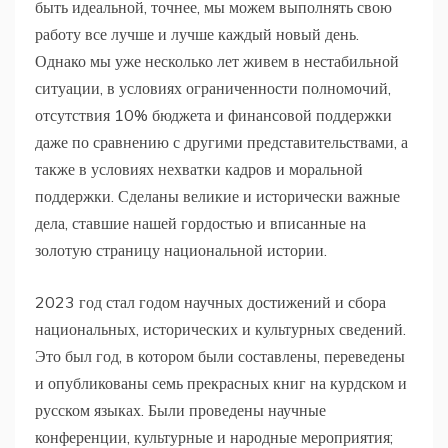
быть идеальной, точнее, мы можем выполнять свою
работу все лучше и лучше каждый новый день.
Однако мы уже несколько лет живем в нестабильной
ситуации, в условиях ограниченности полномочий,
отсутствия 10% бюджета и финансовой поддержки
даже по сравнению с другими представительствами, а
также в условиях нехватки кадров и моральной
поддержки. Сделаны великие и исторически важные
дела, ставшие нашей гордостью и вписанные на
золотую страницу национальной истории.
2023 год стал годом научных достижений и сбора
национальных, исторических и культурных сведений.
Это был год, в котором были составлены, переведены
и опубликованы семь прекрасных книг на курдском и
русском языках. Были проведены научные
конференции, культурные и народные мероприятия;