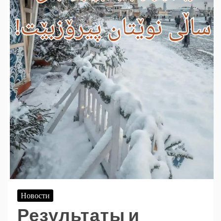
Новости
Результаты и