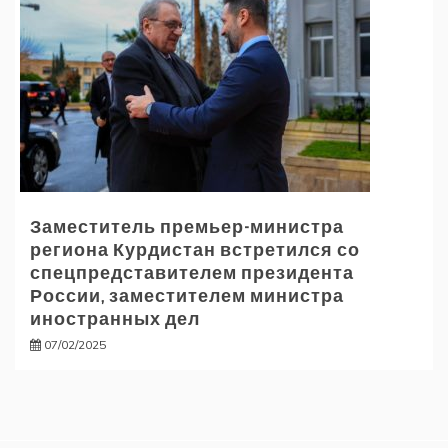
Заместитель премьер-министра
региона Курдистан встретился со
спецпредставителем президента
России, заместителем министра
иностранных дел
07/02/2025