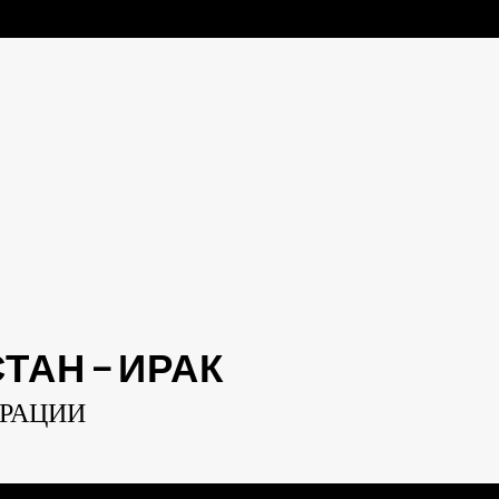
АН — ИРАК
ЕРАЦИИ