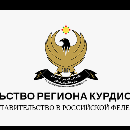
ЬСТВО РЕГИОНА КУРДИСТ
ТАВИТЕЛЬСТВО В РОССИЙСКОЙ ФЕД