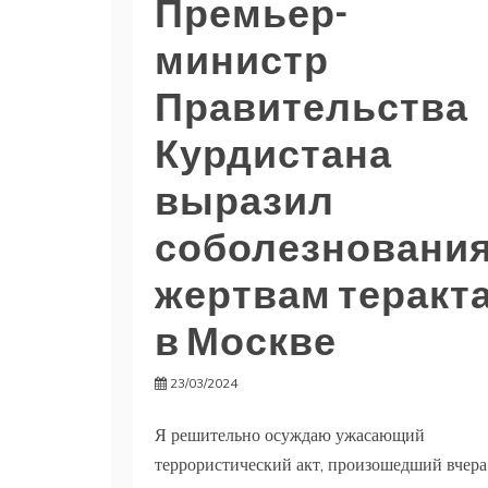
Премьер-
министр
Правительства
Курдистана
выразил
соболезновани
жертвам теракт
в Москве
23/03/2024
Я решительно осуждаю ужасающий
террористический акт, произошедший вчера