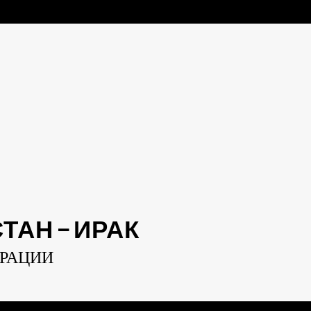
АН — ИРАК
ЕРАЦИИ