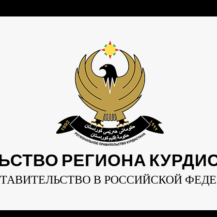
ЬСТВО РЕГИОНА КУРДИСТ
ТАВИТЕЛЬСТВО В РОССИЙСКОЙ ФЕД