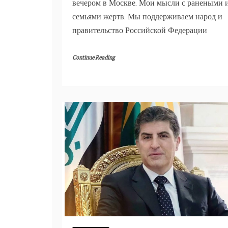
вечером в Москве. Мои мысли с ранеными 
семьями жертв. Мы поддерживаем народ и
правительство Российской Федерации
Continue Reading