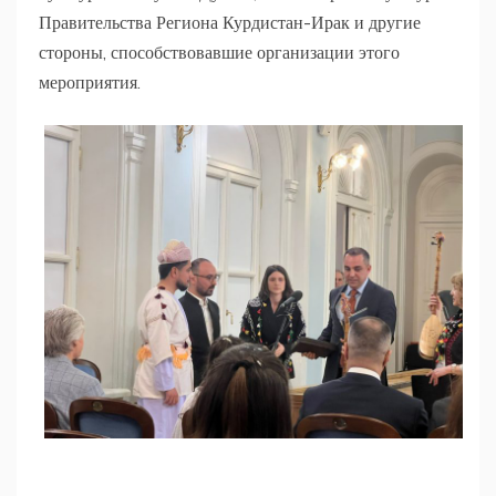
Правительства Региона Курдистан-Ирак и другие
стороны, способствовавшие организации этого
мероприятия.