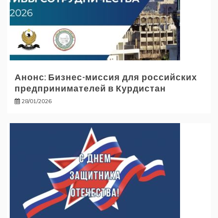
Анонс: Бизнес-миссия для российских
предпринимателей в Курдистан
28/01/2026