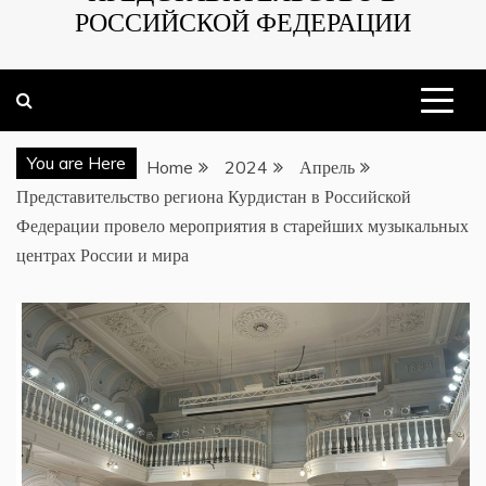
РОССИЙСКОЙ ФЕДЕРАЦИИ
You are Here
Home
2024
Апрель
Представительство региона Курдистан в Российской
Федерации провело мероприятия в старейших музыкальных
центрах России и мира