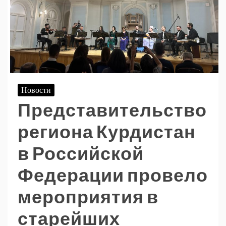
Новости
Представительство
региона Курдистан
в Российской
Федерации провело
мероприятия в
старейших