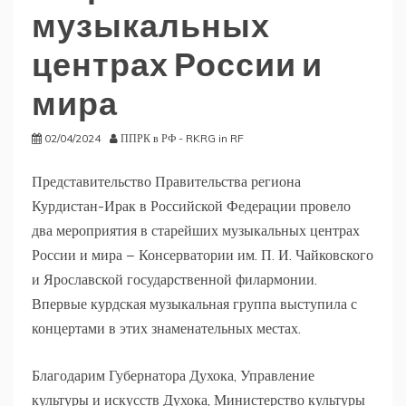
музыкальных
центрах России и
мира
02/04/2024
ППРК в РФ - RKRG in RF
Представительство Правительства региона
Курдистан-Ирак в Российской Федерации провело
два мероприятия в старейших музыкальных центрах
России и мира ­− Консерватории им. П. И. Чайковского
и Ярославской государственной филармонии.
Впервые курдская музыкальная группа выступила с
концертами в этих знаменательных местах.
Благодарим Губернатора Духока, Управление
культуры и искусств Духока, Министерство культуры