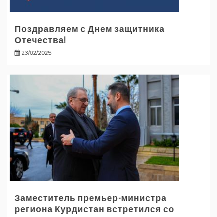
Поздравляем с Днем защитника
Отечества!
23/02/2025
Заместитель премьер-министра
региона Курдистан встретился со