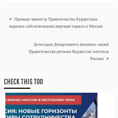
Навигация
Премьер-министр Правительства Курдистана
выразил соболезнования жертвам теракта в Москве
по
записям
Делегация Департамента внешних связей
Правительства региона Курдистан посетила
Россию
CHECK THIS TOO