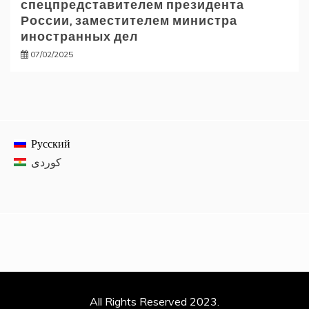
спецпредставителем президента
России, заместителем министра
иностранных дел
07/02/2025
Русский
All Rights Reserved 2023.