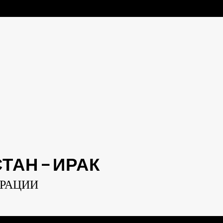
АН — ИРАК
ЕРАЦИИ