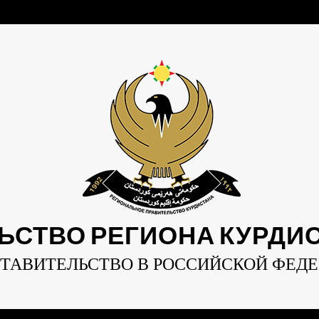
ЬСТВО РЕГИОНА КУРДИСТ
ТАВИТЕЛЬСТВО В РОССИЙСКОЙ ФЕД