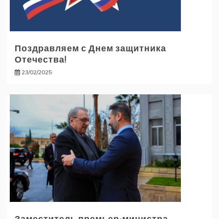
Поздравляем с Днем защитника
Отечества!
23/02/2025
Заместитель премьер-министра