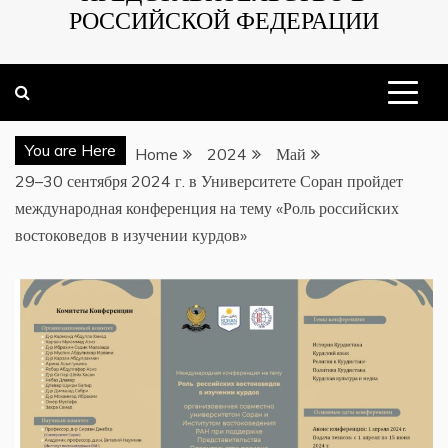
РОССИЙСКОЙ ФЕДЕРАЦИИ
You are Here
Home
2024
Май
29–30 сентября 2024 г. в Университете Соран пройдет
международная конференция на тему «Роль российских
востоковедов в изучении курдов»