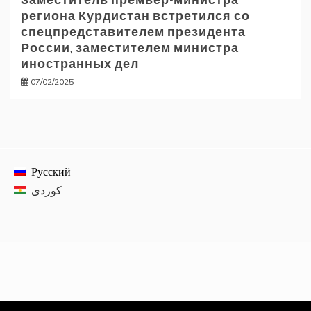
региона Курдистан встретился со
спецпредставителем президента
России, заместителем министра
иностранных дел
07/02/2025
Русский