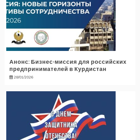
Анонс: Бизнес-миссия для российских
предпринимателей в Курдистан
28/01/2026