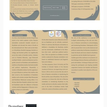
Подробнее
Скачать