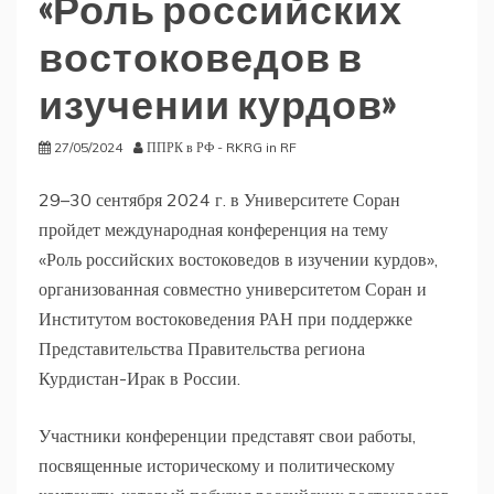
«Роль российских
востоковедов в
изучении курдов»
27/05/2024
ППРК в РФ - RKRG in RF
29–30 сентября 2024 г. в Университете Соран
пройдет международная конференция на тему
«Роль российских востоковедов в изучении курдов»,
организованная совместно университетом Соран и
Институтом востоковедения РАН при поддержке
Представительства Правительства региона
Курдистан-Ирак в России.
Участники конференции представят свои работы,
посвященные историческому и политическому