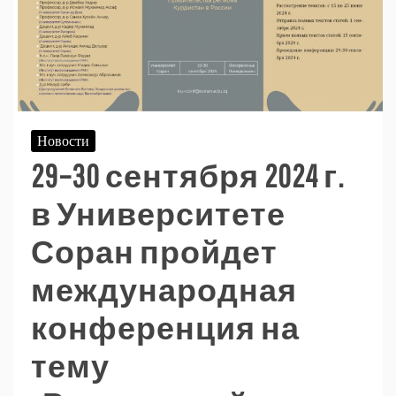
Новости
29–30 сентября 2024 г.
в Университете
Соран пройдет
международная
конференция на
тему