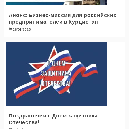
Анонс: Бизнес-миссия для российских
предпринимателей в Курдистан
28/01/2026
Поздравляем с Днем защитника
Отечества!