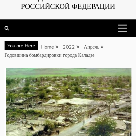
РОССИЙСКОЙ ФЕДЕРАЦИИ
You are Here
Home
2022
Апрель
Годовщина бомбардировки города Каладзе