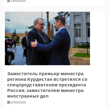
23/02/2025
Заместитель премьер-министра
региона Курдистан встретился со
спецпредставителем президента
России, заместителем министра
иностранных дел
07/02/2025