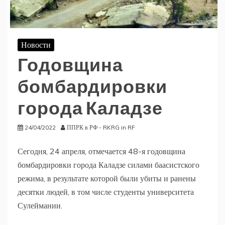
Новости
Годовщина
бомбардировки
города Каладзе
24/04/2022
ППРК в РФ - RKRG in RF
Сегодня, 24 апреля, отмечается 48-я годовщина
бомбардировки города Каладзе силами баасистского
режима, в результате которой были убиты и ранены
десятки людей, в том числе студенты университета
Сулеймании.