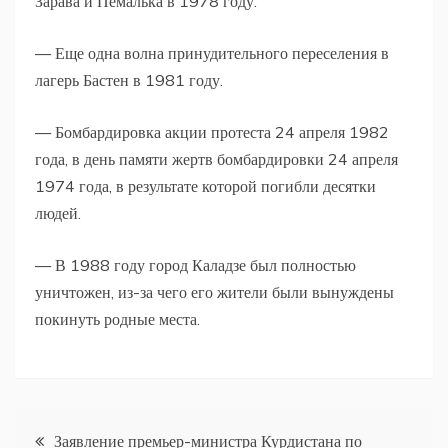
Зарава и Пемалька в 1978 году.
— Еще одна волна принудительного переселения в
лагерь Бастен в 1981 году.
— Бомбардировка акции протеста 24 апреля 1982
года, в день памяти жертв бомбардировки 24 апреля
1974 года, в результате которой погибли десятки
людей.
— В 1988 году город Каладзе был полностью
уничтожен, из-за чего его жители были вынуждены
покинуть родные места.
Навигация
Заявление премьер-министра Курдистана по