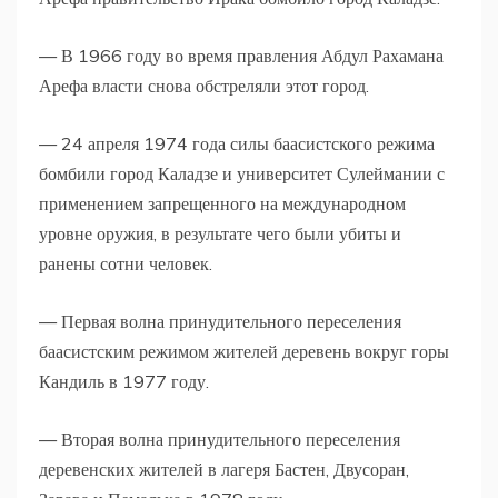
— В 1966 году во время правления Абдул Рахамана
Арефа власти снова обстреляли этот город.
— 24 апреля 1974 года силы баасистского режима
бомбили город Каладзе и университет Сулеймании с
применением запрещенного на международном
уровне оружия, в результате чего были убиты и
ранены сотни человек.
— Первая волна принудительного переселения
баасистским режимом жителей деревень вокруг горы
Кандиль в 1977 году.
— Вторая волна принудительного переселения
деревенских жителей в лагеря Бастен, Двусоран,