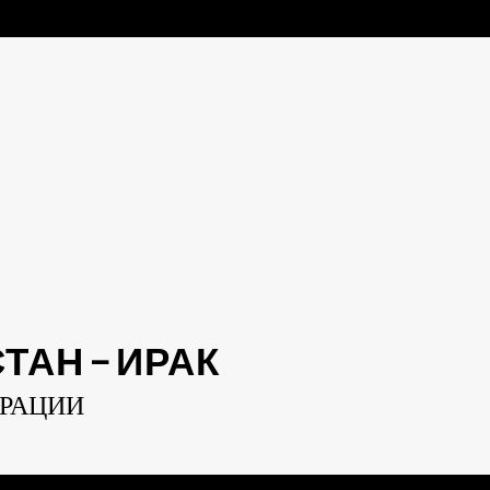
АН — ИРАК
ЕРАЦИИ