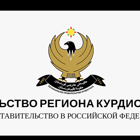
ЬСТВО РЕГИОНА КУРДИСТ
ТАВИТЕЛЬСТВО В РОССИЙСКОЙ ФЕД