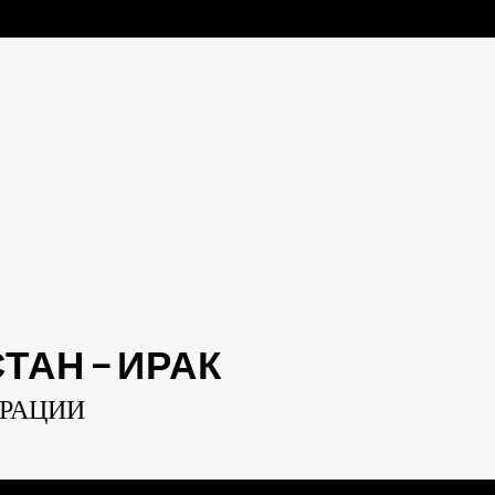
АН — ИРАК
ЕРАЦИИ