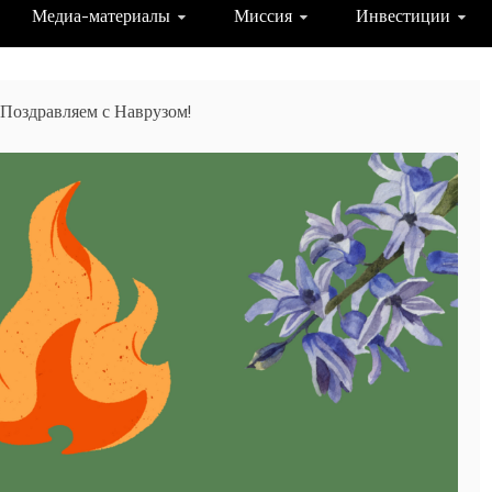
Медиа-материалы
Миссия
Инвестиции
Поздравляем с Наврузом!