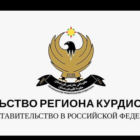
ЬСТВО РЕГИОНА КУРДИСТ
ТАВИТЕЛЬСТВО В РОССИЙСКОЙ ФЕД