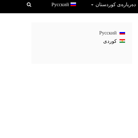
دەربارەی کوردستان
Русский
Русский
كوردی‎